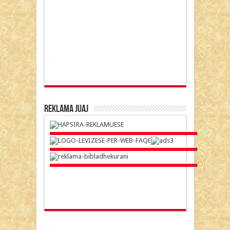
Reklama Juaj