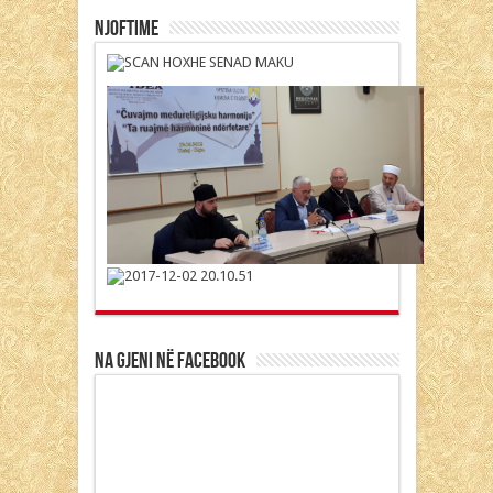
Njoftime
Na gjeni në Facebook