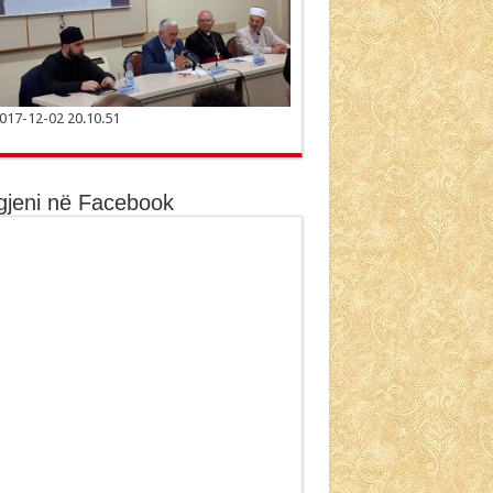
gjeni në Facebook