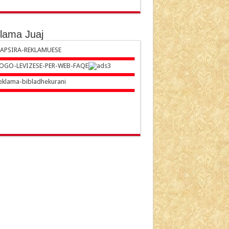
lama Juaj