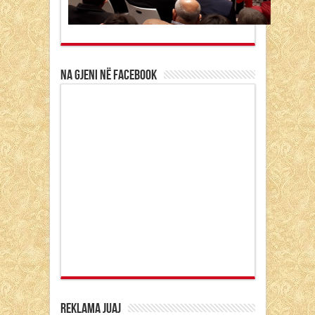
Na gjeni në Facebook
Reklama Juaj