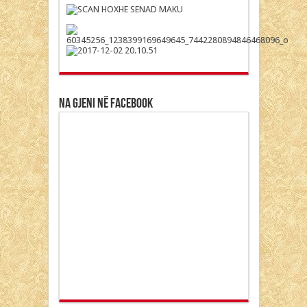
Na gjeni në Facebook