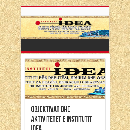
Objektivat dhe
Aktivitetet e Institutit
IDEA