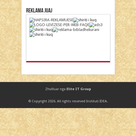
Reklama Juaj
Zhvilluar nga
Elite IT Group
© Copyright 2026. All rights reserved Instituti IDEA.